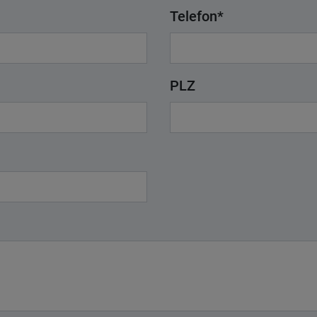
Telefon
*
PLZ