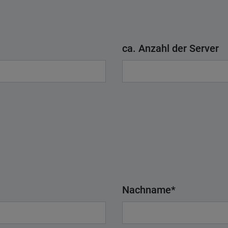
ca. Anzahl der Server
Nachname
*