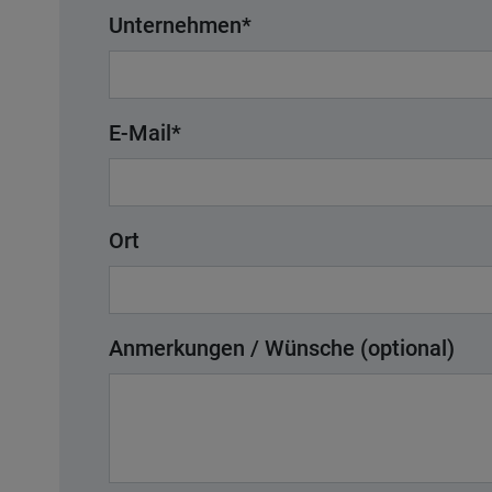
Unternehmen
*
E-Mail
*
Ort
Anmerkungen / Wünsche (optional)