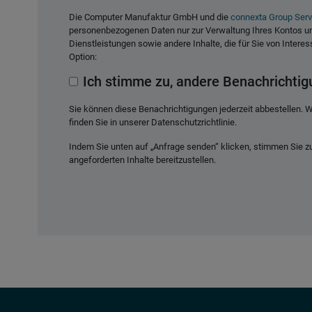
Die Computer Manufaktur GmbH und die
connexta Group Ser
personenbezogenen Daten nur zur Verwaltung Ihres Kontos und
Dienstleistungen sowie andere Inhalte, die für Sie von Intere
Option:
Ich stimme zu, andere Benachrichti
Sie können diese Benachrichtigungen jederzeit abbestellen. W
finden Sie in unserer Datenschutzrichtlinie.
Indem Sie unten auf „Anfrage senden“ klicken, stimmen Sie 
angeforderten Inhalte bereitzustellen.