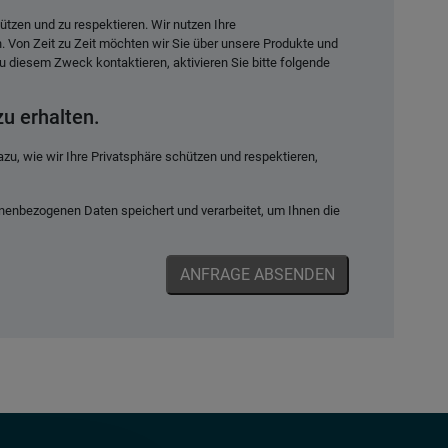
hützen und zu respektieren. Wir nutzen Ihre
. Von Zeit zu Zeit möchten wir Sie über unsere Produkte und
zu diesem Zweck kontaktieren, aktivieren Sie bitte folgende
u erhalten.
u, wie wir Ihre Privatsphäre schützen und respektieren,
enbezogenen Daten speichert und verarbeitet, um Ihnen die