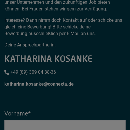
unser Unternehmen und den zukünftigen Job bieten
können. Bei Fragen stehen wir gern zur Verfügung.
Interesse? Dann nimm doch Kontakt auf oder schicke uns
gleich eine Bewerbung! Bitte schicke deine
Bewerbung ausschließlich per E-Mail an uns.
Deine Ansprechpartnerin:
KATHARINA KOSANKE
+49 (89) 309 04 88-36
katharina.kosanke
connexta
de
Vorname
*