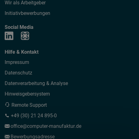
Wir als Arbeitgeber
Initiativbewerbungen
Social Media
Hilfe & Kontakt
Impressum
Datenschutz
Datenverarbeitung & Analyse
Hinweisgebersystem
Remote Support
+49 (30) 21 24 895-0
office
computer-manufaktur
de
Bewerbungsadresse