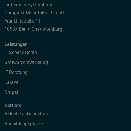
Ihr Berliner Systemhaus:
Computer Manufaktur GmbH
Franklinstraße 11
10587 Berlin Charlottenburg
Leistungen
IT-Service Berlin
Softwareentwicklung
IT-Beratung
Laravel
Drupal
Karriere
Aktuelle Jobangebote
Ausbildungsplätze