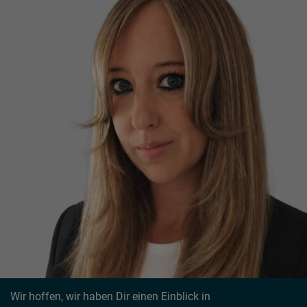
Wir hoffen, wir haben Dir einen Einblick in