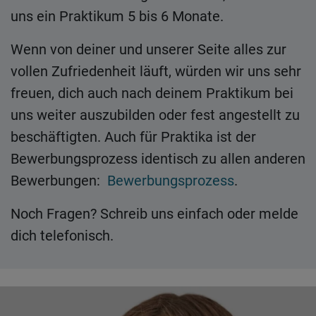
uns ein Praktikum 5 bis 6 Monate.
Wenn von deiner und unserer Seite alles zur
vollen Zufriedenheit läuft, würden wir uns sehr
freuen, dich auch nach deinem Praktikum bei
uns weiter auszubilden oder fest angestellt zu
beschäftigten. Auch für Praktika ist der
Bewerbungsprozess identisch zu allen anderen
Bewerbungen:
Bewerbungsprozess
.
Noch Fragen? Schreib uns einfach oder melde
dich telefonisch.