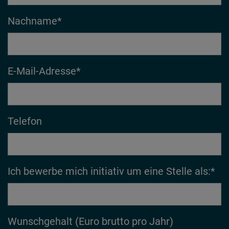
Nachname
*
E-Mail-Adresse
*
Telefon
Ich bewerbe mich initiativ um eine Stelle als:
*
Wunschgehalt (Euro brutto pro Jahr)