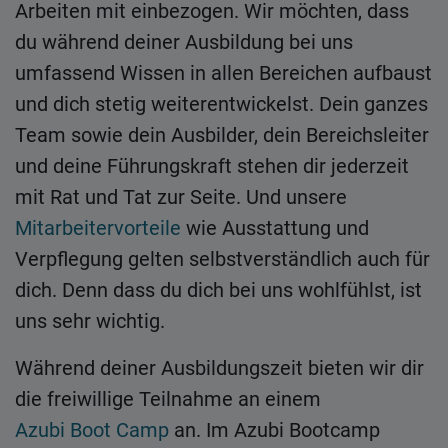
Arbeiten mit einbezogen. Wir möchten, dass
du während deiner Ausbildung bei uns
umfassend Wissen in allen Bereichen aufbaust
und dich stetig weiterentwickelst. Dein ganzes
Team sowie dein Ausbilder, dein Bereichsleiter
und deine Führungskraft stehen dir jederzeit
mit Rat und Tat zur Seite. Und unsere
Mitarbeitervorteile
wie Ausstattung und
Verpflegung gelten selbstverständlich auch für
dich. Denn dass du dich bei uns wohlfühlst, ist
uns sehr wichtig.
Während deiner Ausbildungszeit bieten wir dir
die freiwillige Teilnahme an einem
Azubi Boot Camp
an. Im Azubi Bootcamp