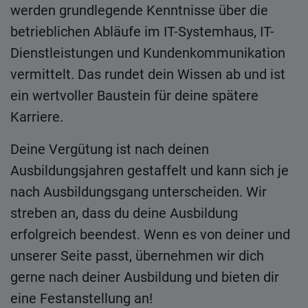
werden grundlegende Kenntnisse über die
betrieblichen Abläufe im IT-Systemhaus, IT-
Dienstleistungen und Kundenkommunikation
vermittelt. Das rundet dein Wissen ab und ist
ein wertvoller Baustein für deine spätere
Karriere.
Deine Vergütung ist nach deinen
Ausbildungsjahren gestaffelt und kann sich je
nach Ausbildungsgang unterscheiden. Wir
streben an, dass du deine Ausbildung
erfolgreich beendest. Wenn es von deiner und
unserer Seite passt, übernehmen wir dich
gerne nach deiner Ausbildung und bieten dir
eine Festanstellung an!