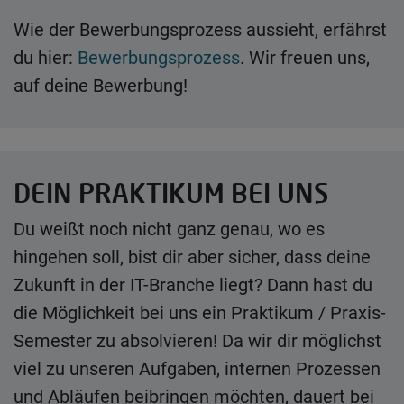
Wie der Bewerbungsprozess aussieht, erfährst
du hier:
Bewerbungsprozess
. Wir freuen uns,
auf deine Bewerbung!
DEIN PRAKTIKUM BEI UNS
Du weißt noch nicht ganz genau, wo es
hingehen soll, bist dir aber sicher, dass deine
Zukunft in der IT-Branche liegt? Dann hast du
die Möglichkeit bei uns ein Praktikum / Praxis-
Semester zu absolvieren! Da wir dir möglichst
viel zu unseren Aufgaben, internen Prozessen
und Abläufen beibringen möchten, dauert bei