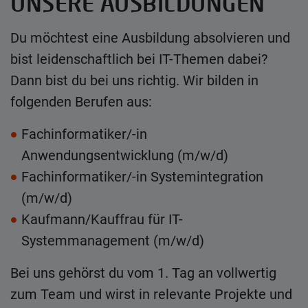
UNSERE AUSBILDUNGEN
Du möchtest eine Ausbildung absolvieren und
bist leidenschaftlich bei IT-Themen dabei?
Dann bist du bei uns richtig. Wir bilden in
folgenden Berufen aus:
Fachinformatiker/-in
Anwendungsentwicklung (m/w/d)
Fachinformatiker/-in Systemintegration
(m/w/d)
Kaufmann/Kauffrau für IT-
Systemmanagement (m/w/d)
Bei uns gehörst du vom 1. Tag an vollwertig
zum Team und wirst in relevante Projekte und