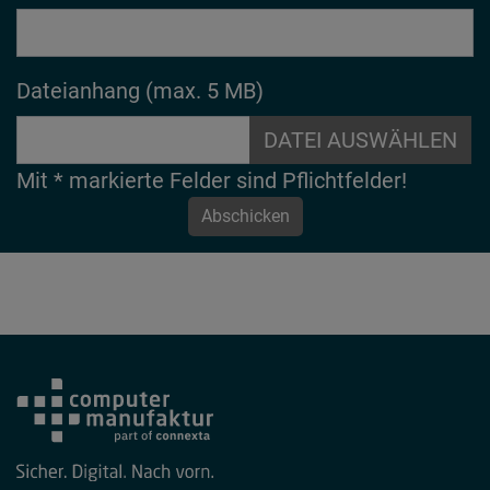
Dateianhang (max. 5 MB)
DATEI AUSWÄHLEN
Mit
*
markierte Felder sind Pflichtfelder!
Abschicken