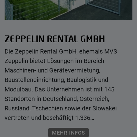
ZEPPELIN RENTAL GMBH
Die Zeppelin Rental GmbH, ehemals MVS
Zeppelin bietet Lösungen im Bereich
Maschinen- und Gerätevermietung,
Baustelleneinrichtung, Baulogistik und
Modulbau. Das Unternehmen ist mit 145
Standorten in Deutschland, Österreich,
Russland, Tschechien sowie der Slowakei
vertreten und beschäftigt 1.336…
MEHR INFOS