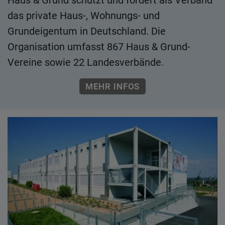
das private Haus-, Wohnungs- und
Grundeigentum in Deutschland. Die
Organisation umfasst 867 Haus & Grund-
Vereine sowie 22 Landesverbände.
MEHR INFOS