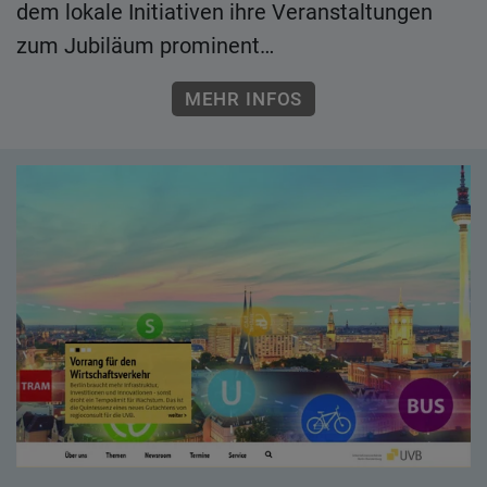
dem lokale Initiativen ihre Veranstaltungen
zum Jubiläum prominent…
MEHR INFOS