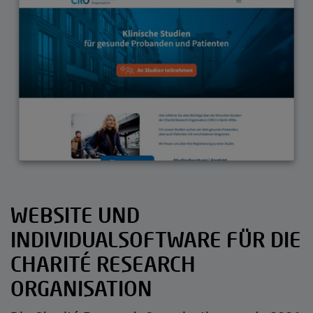
WEBSITE UND
INDIVIDUALSOFTWARE FÜR DIE
CHARITÉ RESEARCH
ORGANISATION