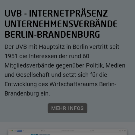
UVB - INTERNETPRÄSENZ
UNTERNEHMENSVERBÄNDE
BERLIN-BRANDENBURG
Der UVB mit Hauptsitz in Berlin vertritt seit
1951 die Interessen der rund 60
Mitgliedsverbände gegenüber Politik, Medien
und Gesellschaft und setzt sich für die
Entwicklung des Wirtschaftsraums Berlin-
Brandenburg ein.
MEHR INFOS