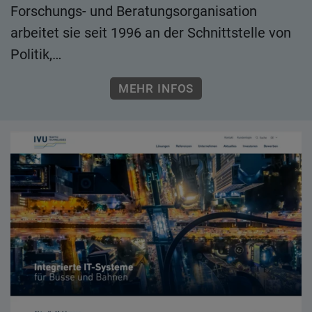
Forschungs- und Beratungsorganisation
arbeitet sie seit 1996 an der Schnittstelle von
Politik,…
MEHR INFOS