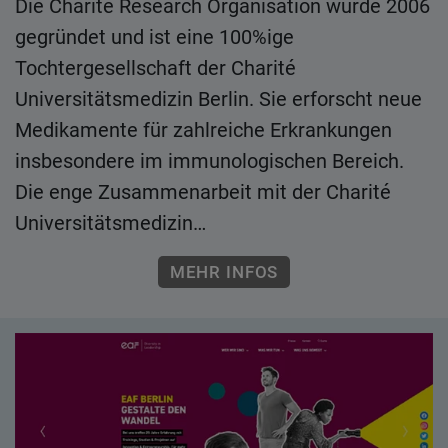
Die Charité Research Organisation wurde 2006
gegründet und ist eine 100%ige
Tochtergesellschaft der Charité
Universitätsmedizin Berlin. Sie erforscht neue
Medikamente für zahlreiche Erkrankungen
insbesondere im immunologischen Bereich.
Die enge Zusammenarbeit mit der Charité
Universitätsmedizin…
MEHR INFOS