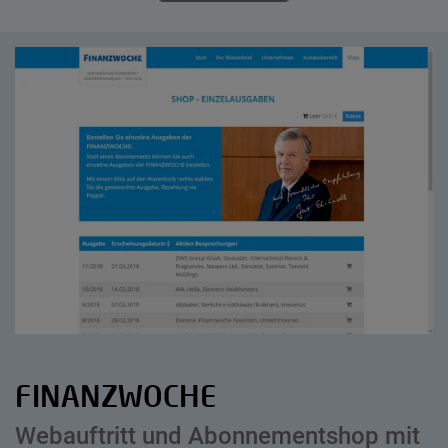
FINANZWOCHE
Webauftritt und Abonnementshop mit