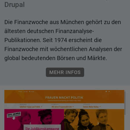
Drupal
Die Finanzwoche aus München gehört zu den
ältesten deutschen Finanzanalyse-
Publikationen. Seit 1974 erscheint die
Finanzwoche mit wöchentlichen Analysen der
global bedeutenden Börsen und Märkte.
MEHR INFOS