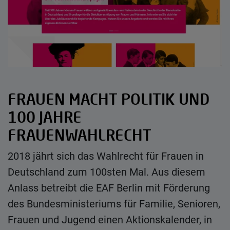
FRAUEN MACHT POLITIK UND
100 JAHRE
FRAUENWAHLRECHT
2018 jährt sich das Wahlrecht für Frauen in
Deutschland zum 100sten Mal. Aus diesem
Anlass betreibt die EAF Berlin mit Förderung
des Bundesministeriums für Familie, Senioren,
Frauen und Jugend einen Aktionskalender, in