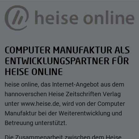
COMPUTER MANUFAKTUR ALS
ENTWICKLUNGSPARTNER FÜR
HEISE ONLINE
heise online, das Internet-Angebot aus dem
hannoverschen Heise Zeitschriften Verlag
unter www.heise.de, wird von der Computer
Manufaktur bei der Weiterentwicklung und
Betreuung unterstützt.
Die Zusammenarbeit zwischen dem Heise