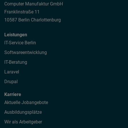
Computer Manufaktur GmbH
Franklinstraße 11
10587 Berlin Charlottenburg
Leistungen
IT-Service Berlin
Softwareentwicklung
IT-Beratung
Laravel
Drupal
Karriere
Aktuelle Jobangebote
Ausbildungsplätze
Wir als Arbeitgeber