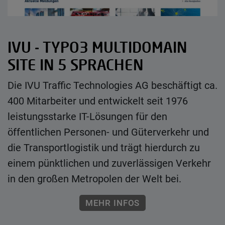
IVU - TYPO3 MULTIDOMAIN
SITE IN 5 SPRACHEN
Die IVU Traffic Technologies AG beschäftigt ca.
400 Mitarbeiter und entwickelt seit 1976
leistungsstarke IT-Lösungen für den
öffentlichen Personen- und Güterverkehr und
die Transportlogistik und trägt hierdurch zu
einem pünktlichen und zuverlässigen Verkehr
in den großen Metropolen der Welt bei.
MEHR INFOS