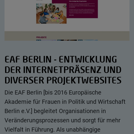
EAF BERLIN - ENTWICKLUNG
DER INTERNETPRÄSENZ UND
DIVERSER PROJEKTWEBSITES
Die EAF Berlin [bis 2016 Europäische
Akademie für Frauen in Politik und Wirtschaft
Berlin e.V.] begleitet Organisationen in
Veränderungsprozessen und sorgt für mehr
Vielfalt in Führung. Als unabhängige