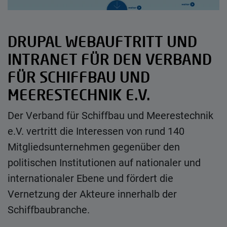
DRUPAL WEBAUFTRITT UND
INTRANET FÜR DEN VERBAND
FÜR SCHIFFBAU UND
MEERESTECHNIK E.V.
Der Verband für Schiffbau und Meerestechnik
e.V. vertritt die Interessen von rund 140
Mitgliedsunternehmen gegenüber den
politischen Institutionen auf nationaler und
internationaler Ebene und fördert die
Vernetzung der Akteure innerhalb der
Schiffbaubranche.