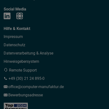
Social Media
Hilfe & Kontakt
Impressum
Datenschutz
Datenverarbeitung & Analyse
Hinweisgebersystem
Remote Support
+49 (30) 21 24 895-0
office
computer-manufaktur
de
Bewerbungsadresse