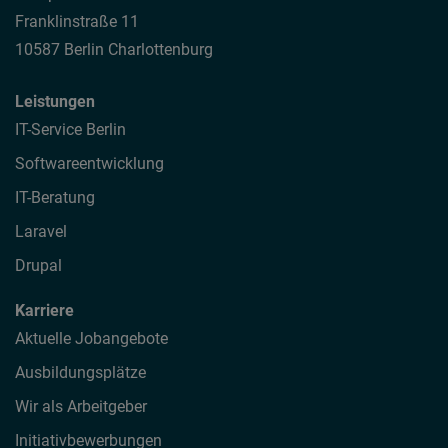
Franklinstraße 11
10587 Berlin Charlottenburg
Leistungen
IT-Service Berlin
Softwareentwicklung
IT-Beratung
Laravel
Drupal
Karriere
Aktuelle Jobangebote
Ausbildungsplätze
Wir als Arbeitgeber
Initiativbewerbungen