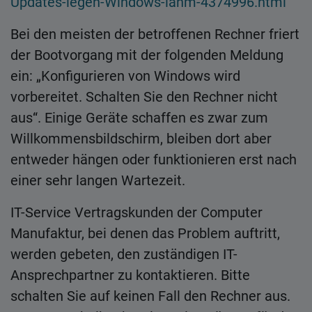
Updates-legen-Windows-lahm-4374996.html
Bei den meisten der betroffenen Rechner friert
der Bootvorgang mit der folgenden Meldung
ein: „Konfigurieren von Windows wird
vorbereitet. Schalten Sie den Rechner nicht
aus“. Einige Geräte schaffen es zwar zum
Willkommensbildschirm, bleiben dort aber
entweder hängen oder funktionieren erst nach
einer sehr langen Wartezeit.
IT-Service Vertragskunden der Computer
Manufaktur, bei denen das Problem auftritt,
werden gebeten, den zuständigen IT-
Ansprechpartner zu kontaktieren. Bitte
schalten Sie auf keinen Fall den Rechner aus.