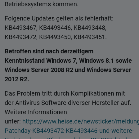
Betriebssystems kommen.
Folgende Updates gelten als fehlerhaft:
KB4493467, KB4493446, KB4493448,
KB4493472, KB4493450, KB4493451.
Betroffen sind nach derzeitigem
Kenntnisstand Windows 7, Windows 8.1 sowie
Windows Server 2008 R2 und Windows Server
2012 R2.
Das Problem tritt durch Komplikationen mit
der Antivirus Software diverser Hersteller auf.
Weitere Informationen
unter:
https://www.heise.de/newsticker/meldun
Patchday-KB4493472-KB4493446-und-weitere-