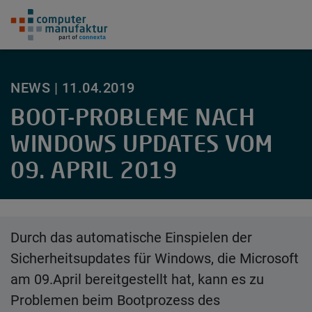
Springe zum Hauptinhalt
NEWS |
11.04.2019
BOOT-PROBLEME NACH
WINDOWS UPDATES VOM
09. APRIL 2019
Durch das automatische Einspielen der
Sicherheitsupdates für Windows, die Microsoft
am 09.April bereitgestellt hat, kann es zu
Problemen beim Bootprozess des