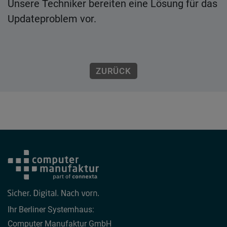
Unsere Techniker bereiten eine Lösung für das
Updateproblem vor.
ZURÜCK
Ihr Berliner Systemhaus:
Computer Manufaktur GmbH