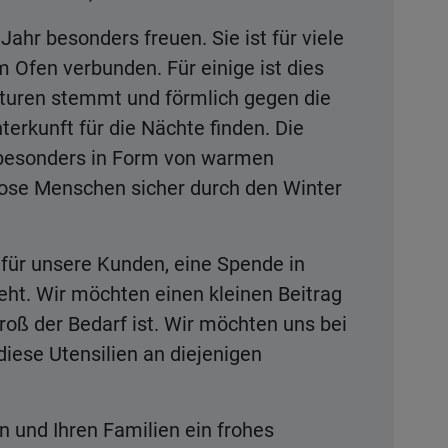
 Jahr besonders freuen. Sie ist für viele
 Ofen verbunden. Für einige ist dies
aturen stemmt und förmlich gegen die
erkunft für die Nächte finden. Die
, besonders in Form von warmen
lose Menschen sicher durch den Winter
für unsere Kunden, eine Spende in
ht. Wir möchten einen kleinen Beitrag
roß der Bedarf ist. Wir möchten uns bei
diese Utensilien an diejenigen
 und Ihren Familien ein frohes