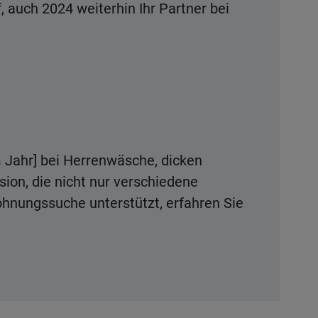
, auch 2024 weiterhin Ihr Partner bei
m Jahr] bei Herrenwäsche, dicken
ion, die nicht nur verschiedene
hnungssuche unterstützt, erfahren Sie