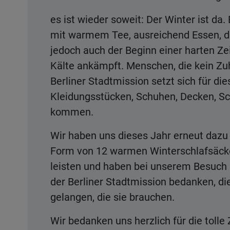
es ist wieder soweit: Der Winter ist da. 
mit warmem Tee, ausreichend Essen, der
jedoch auch der Beginn einer harten Z
Kälte ankämpft. Menschen, die kein Zuh
Berliner Stadtmission setzt sich für d
Kleidungsstücken, Schuhen, Decken, Sc
kommen.
Wir haben uns dieses Jahr erneut dazu
Form von 12 warmen Winterschlafsäcken
leisten und haben bei unserem Besuch i
der Berliner Stadtmission bedanken, die
gelangen, die sie brauchen.
Wir bedanken uns herzlich für die tol